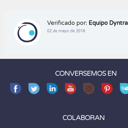
Verificado por:
Equipo Dyntra
02 de mayo de 2018
CONVERSEMOS EN
COLABORAN