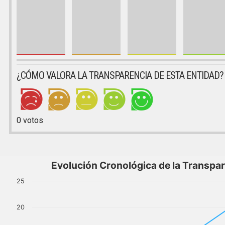
¿CÓMO VALORA LA TRANSPARENCIA DE ESTA ENTIDAD?
0
votos
Evolución Cronológica de la Transpa
25
20