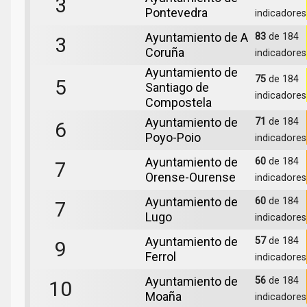
3
Pontevedra
indicadores
Ayuntamiento de A
83
de 184
3
Coruña
indicadores
Ayuntamiento de
75
de 184
5
Santiago de
indicadores
Compostela
Ayuntamiento de
71
de 184
6
Poyo-Poio
indicadores
Ayuntamiento de
60
de 184
7
Orense-Ourense
indicadores
Ayuntamiento de
60
de 184
7
Lugo
indicadores
Ayuntamiento de
57
de 184
9
Ferrol
indicadores
Ayuntamiento de
56
de 184
10
Moaña
indicadores