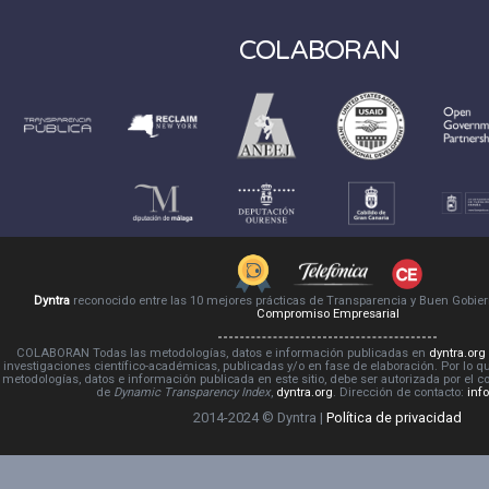
COLABORAN
Dyntra
reconocido entre las 10 mejores prácticas de Transparencia y Buen Gobie
Compromiso Empresarial
COLABORAN Todas las metodologías, datos e información publicadas en
dyntra.org
investigaciones científico-académicas, publicadas y/o en fase de elaboración. Por lo qu
metodologías, datos e información publicada en este sitio, debe ser autorizada por el 
de
Dynamic Transparency Index
,
dyntra.org
. Dirección de contacto:
inf
2014-2024 © Dyntra |
Política de privacidad