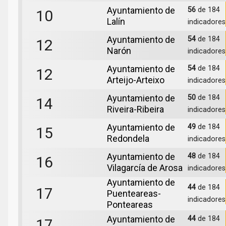
Ayuntamiento de
56
de 184
10
Lalín
indicadores
Ayuntamiento de
54
de 184
12
Narón
indicadores
Ayuntamiento de
54
de 184
12
Arteijo-Arteixo
indicadores
Ayuntamiento de
50
de 184
14
Riveira-Ribeira
indicadores
Ayuntamiento de
49
de 184
15
Redondela
indicadores
Ayuntamiento de
48
de 184
16
Vilagarcía de Arosa
indicadores
Ayuntamiento de
44
de 184
17
Puenteareas-
indicadores
Ponteareas
Ayuntamiento de
44
de 184
17