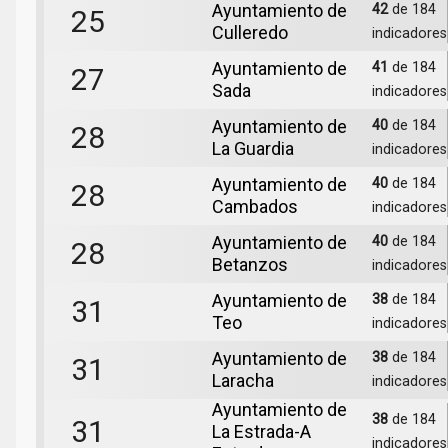
Ayuntamiento de
42
de 184
25
Culleredo
indicadores
Ayuntamiento de
41
de 184
27
Sada
indicadores
Ayuntamiento de
40
de 184
28
La Guardia
indicadores
Ayuntamiento de
40
de 184
28
Cambados
indicadores
Ayuntamiento de
40
de 184
28
Betanzos
indicadores
Ayuntamiento de
38
de 184
31
Teo
indicadores
Ayuntamiento de
38
de 184
31
Laracha
indicadores
Ayuntamiento de
38
de 184
31
La Estrada-A
indicadores