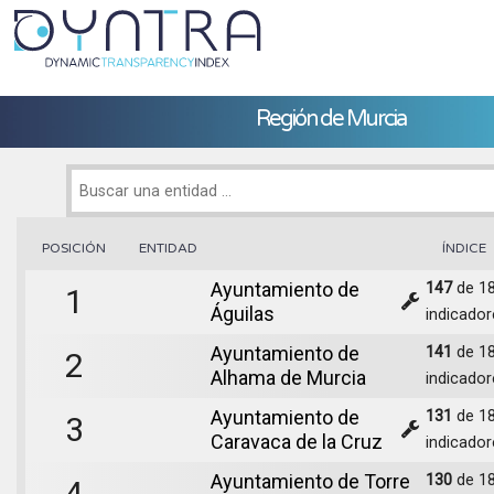
Región de Murcia
POSICIÓN
ENTIDAD
ÍNDICE
Ayuntamiento de
147
de 1
1
Águilas
indicador
Ayuntamiento de
141
de 1
2
Alhama de Murcia
indicador
Ayuntamiento de
131
de 1
3
Caravaca de la Cruz
indicador
Ayuntamiento de Torre
130
de 1
4