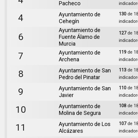
Pacheco
indicador
Ayuntamiento de
130
de 1
4
Cehegín
indicador
Ayuntamiento de
127
de 1
6
Fuente Álamo de
indicador
Murcia
Ayuntamiento de
119
de 1
7
Archena
indicador
Ayuntamiento de San
113
de 1
8
Pedro del Pinatar
indicador
Ayuntamiento de San
110
de 1
9
Javier
indicador
Ayuntamiento de
108
de 1
10
Molina de Segura
indicador
Ayuntamiento de Los
107
de 1
11
Alcázares
indicador