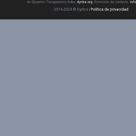
de
Dynamic Transparency Index
,
dyntra.org
. Dirección de contacto:
inf
2014-2024 © Dyntra |
Política de privacidad