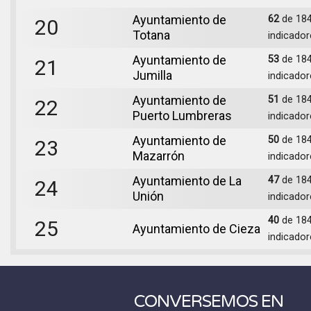
Ayuntamiento de
62
de 18
20
Totana
indicador
Ayuntamiento de
53
de 18
21
Jumilla
indicador
Ayuntamiento de
51
de 18
22
Puerto Lumbreras
indicador
Ayuntamiento de
50
de 18
23
Mazarrón
indicador
Ayuntamiento de La
47
de 18
24
Unión
indicador
40
de 18
25
Ayuntamiento de Cieza
indicador
CONVERSEMOS EN