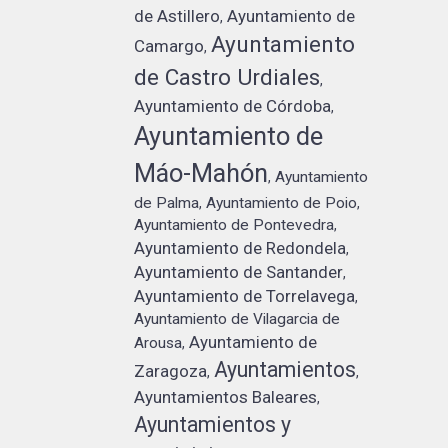
de Astillero
Ayuntamiento de
,
Ayuntamiento
Camargo
,
de Castro Urdiales
,
Ayuntamiento de Córdoba
,
Ayuntamiento de
Máo-Mahón
Ayuntamiento
,
de Palma
Ayuntamiento de Poio
,
,
Ayuntamiento de Pontevedra
,
Ayuntamiento de Redondela
,
Ayuntamiento de Santander
,
Ayuntamiento de Torrelavega
,
Ayuntamiento de Vilagarcia de
Ayuntamiento de
Arousa
,
Ayuntamientos
Zaragoza
,
,
Ayuntamientos Baleares
,
Ayuntamientos y