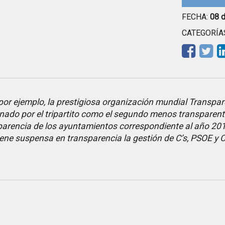
FECHA:
08 
CATEGORÍA
por ejemplo, la prestigiosa organización mundial Transpare
nado por el tripartito como el segundo menos transparent
parencia de los ayuntamientos correspondiente al año 20
ene suspensa en transparencia la gestión de C’s, PSOE y