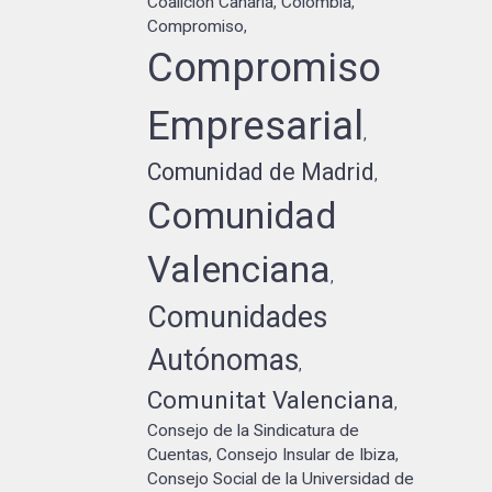
Coalición Canaria
Colombia
,
,
Compromiso
,
Compromiso
Empresarial
,
Comunidad de Madrid
,
Comunidad
Valenciana
,
Comunidades
Autónomas
,
Comunitat Valenciana
,
Consejo de la Sindicatura de
Cuentas
Consejo Insular de Ibiza
,
,
Consejo Social de la Universidad de