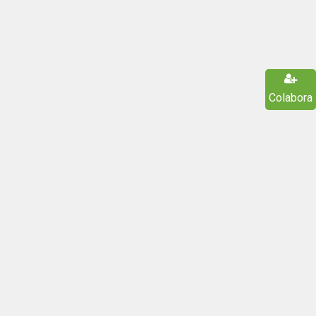
Colabora