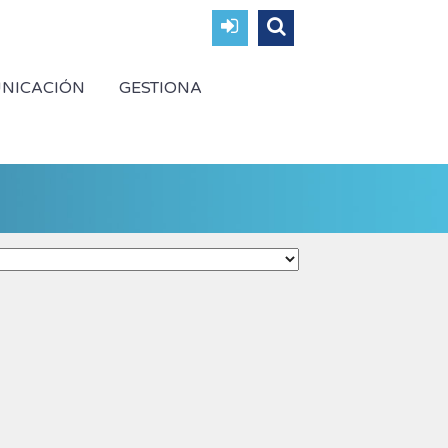
NICACIÓN
GESTIONA