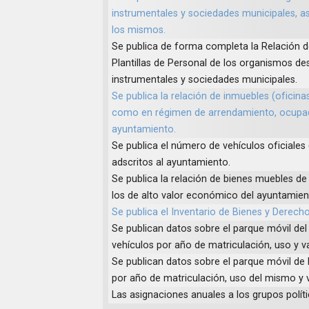
instrumentales y sociedades municipales, a
los mismos.
Se publica de forma completa la Relación 
Plantillas de Personal de los organismos de
instrumentales y sociedades municipales.
Se publica la relación de inmuebles (oficinas
como en régimen de arrendamiento, ocupad
ayuntamiento.
Se publica el número de vehículos oficiales 
adscritos al ayuntamiento.
Se publica la relación de bienes muebles de 
los de alto valor económico del ayuntamien
Se publica el Inventario de Bienes y Derech
Se publican datos sobre el parque móvil del
vehículos por año de matriculación, uso y 
Se publican datos sobre el parque móvil de 
por año de matriculación, uso del mismo y 
Las asignaciones anuales a los grupos polít