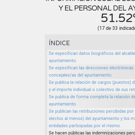
Y EL PERSONAL DEL 
51.5
(17 de 33 indicad
ÍNDICE
Se especifican datos biográficos del alcald
ayuntamiento.
Se especifican las direcciones electrónicas 
concejales/as del ayuntamiento.
Se publica la relación de cargos (puestos)
y el importe individual o colectivo de sus re
Se publica de forma completa la relación d
ayuntamiento.
Se publican las retribuciones percibidas por
electos al menos) del ayuntamiento y los 
entidades participadas por el mismo.
Se hacen públicas las indemnizaciones perc