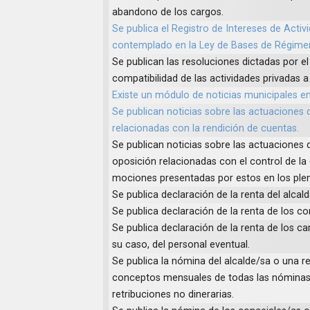
abandono de los cargos.
Se publica el Registro de Intereses de Activ
contemplado en la Ley de Bases de Régimen
Se publican las resoluciones dictadas por 
compatibilidad de las actividades privadas a 
Existe un módulo de noticias municipales en
Se publican noticias sobre las actuaciones
relacionadas con la rendición de cuentas.
Se publican noticias sobre las actuaciones 
oposición relacionadas con el control de la 
mociones presentadas por estos en los ple
Se publica declaración de la renta del alcald
Se publica declaración de la renta de los co
Se publica declaración de la renta de los ca
su caso, del personal eventual.
Se publica la nómina del alcalde/sa o una r
conceptos mensuales de todas las nóminas 
retribuciones no dinerarias.