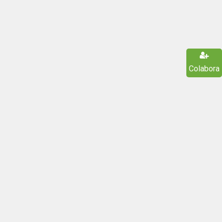
Colabora