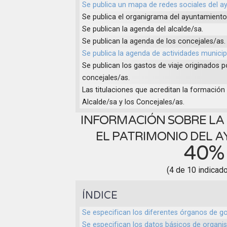
Se publica un mapa de redes sociales del a
Se publica el organigrama del ayuntamiento
Se publican la agenda del alcalde/sa.
Se publican la agenda de los concejales/as.
Se publica la agenda de actividades municip
Se publican los gastos de viaje originados po
concejales/as.
Las titulaciones que acreditan la formación r
Alcalde/sa y los Concejales/as.
INFORMACIÓN SOBRE LA
EL PATRIMONIO DEL 
40%
(4 de 10 indicad
ÍNDICE
Se especifican los diferentes órganos de go
Se especifican los datos básicos de organi