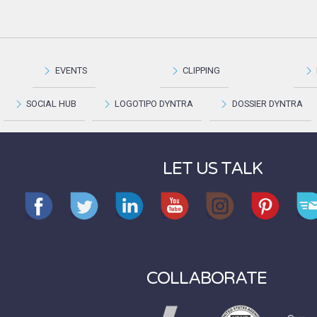
EVENTS
CLIPPING
SOCIAL HUB
LOGOTIPO DYNTRA
DOSSIER DYNTRA
LET US TALK
COLLABORATE