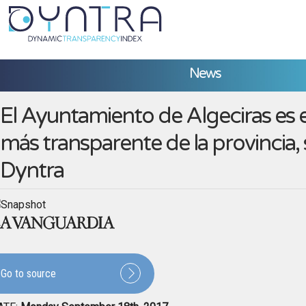
News
El Ayuntamiento de Algeciras es 
más transparente de la provincia,
Dyntra
Go to source