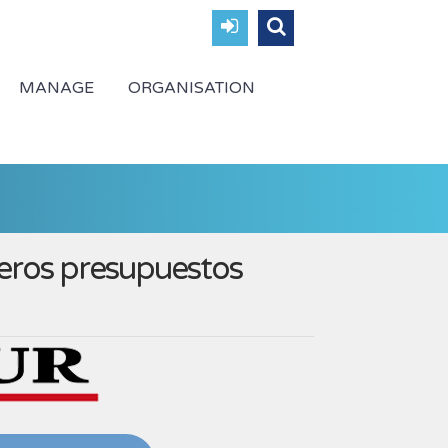
MANAGE
ORGANISATION
eros presupuestos