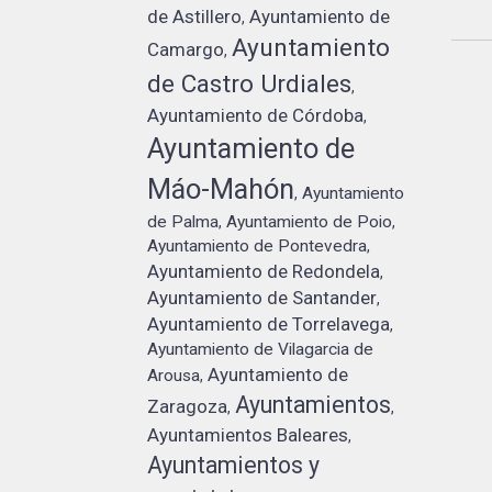
de Astillero
Ayuntamiento de
,
Ayuntamiento
Camargo
,
de Castro Urdiales
,
Ayuntamiento de Córdoba
,
Ayuntamiento de
Máo-Mahón
Ayuntamiento
,
de Palma
Ayuntamiento de Poio
,
,
Ayuntamiento de Pontevedra
,
Ayuntamiento de Redondela
,
Ayuntamiento de Santander
,
Ayuntamiento de Torrelavega
,
Ayuntamiento de Vilagarcia de
Ayuntamiento de
Arousa
,
Ayuntamientos
Zaragoza
,
,
Ayuntamientos Baleares
,
Ayuntamientos y