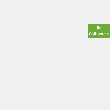
Collaborate