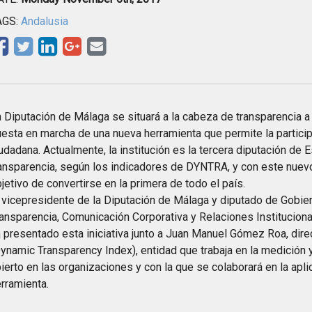
AGS:
Andalusia
 Diputación de Málaga se situará a la cabeza de transparencia a 
esta en marcha de una nueva herramienta que permite la particip
udadana. Actualmente, la institución es la tercera diputación de 
ansparencia, según los indicadores de DYNTRA, y con este nuev
jetivo de convertirse en la primera de todo el país.
 vicepresidente de la Diputación de Málaga y diputado de Gobier
ansparencia, Comunicación Corporativa y Relaciones Instituciona
 presentado esta iniciativa junto a Juan Manuel Gómez Roa, di
ynamic Transparency Index), entidad que trabaja en la medición 
ierto en las organizaciones y con la que se colaborará en la apli
rramienta.