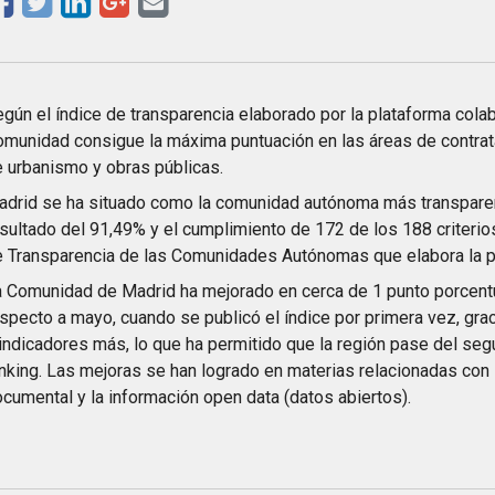
gún el índice de transparencia elaborado por la plataforma colabo
munidad consigue la máxima puntuación en las áreas de contrat
 urbanismo y obras públicas.
drid se ha situado como la comunidad autónoma más transparen
sultado del 91,49% y el cumplimiento de 172 de los 188 criterios
 Transparencia de las Comunidades Autónomas que elabora la p
 Comunidad de Madrid ha mejorado en cerca de 1 punto porcentu
specto a mayo, cuando se publicó el índice por primera vez, gr
indicadores más, lo que ha permitido que la región pase del seg
nking. Las mejoras se han logrado en materias relacionadas con la
cumental y la información open data (datos abiertos).