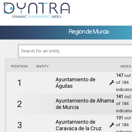
Region de Murcia
POSITION
ENTITY
INDEX
147
out
Ayuntamiento de
1
of 184
Águilas
indicato
141
out
Ayuntamiento de Alhama
2
of 184
de Murcia
indicato
131
out
Ayuntamiento de
3
of 184
Caravaca de la Cruz