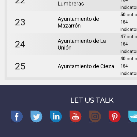
22
184
Lumbreras
indicato
50
out o
Ayuntamiento de
23
184
Mazarrón
indicato
47
out o
Ayuntamiento de La
24
184
Unión
indicato
40
out o
25
Ayuntamiento de Cieza
184
indicato
LET US TALK