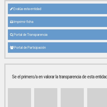
Evalúa esta entidad
Imprimir ficha
Portal de Transparencia
Portal de Participación
Se el primero/a en valorar la transparencia de esta entida