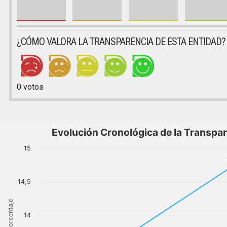
¿CÓMO VALORA LA TRANSPARENCIA DE ESTA ENTIDAD?
0
votos
Evolución Cronológica de la Transpa
15
14,5
Porcentaje
14