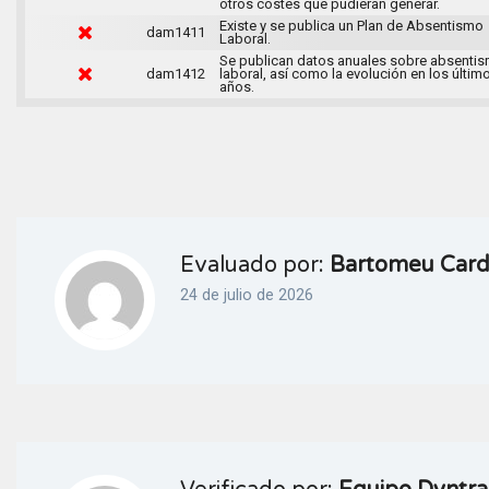
otros costes que pudieran generar.
Existe y se publica un Plan de Absentismo
dam1411
Laboral.
Se publican datos anuales sobre absenti
dam1412
laboral, así como la evolución en los últim
años.
Evaluado por:
Bartomeu Carde
24 de julio de 2026