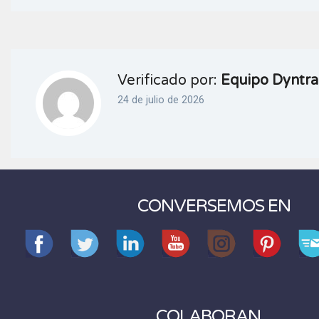
Verificado por:
Equipo Dyntra
24 de julio de 2026
CONVERSEMOS EN
COLABORAN