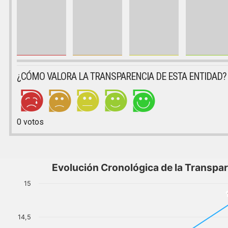
¿CÓMO VALORA LA TRANSPARENCIA DE ESTA ENTIDAD?
0
votos
Evolución Cronológica de la Transpa
15
14,5