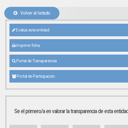
Volver al listado
Evalúa esta entidad
Imprimir ficha
Portal de Transparencia
Portal de Participación
Se el primero/a en valorar la transparencia de esta entida