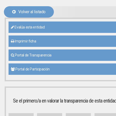
Volver al listado
Evalúa esta entidad
Imprimir ficha
Portal de Transparencia
Portal de Participación
Se el primero/a en valorar la transparencia de esta entida