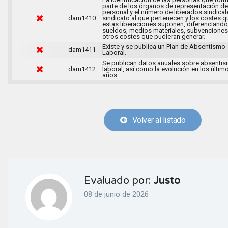
parte de los órganos de representación de
personal y el número de liberados sindical
dam1410
sindicato al que pertenecen y los costes q
estas liberaciones suponen, diferenciando
sueldos, medios materiales, subvenciones
otros costes que pudieran generar.
Existe y se publica un Plan de Absentismo
dam1411
Laboral.
Se publican datos anuales sobre absenti
dam1412
laboral, así como la evolución en los últim
años.
Volver al listado
Evaluado por:
Justo
08 de junio de 2026