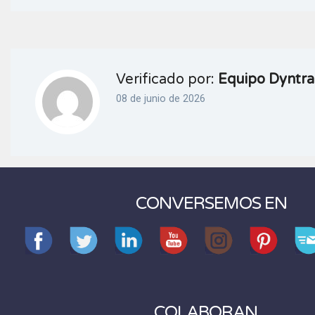
Verificado por:
Equipo Dyntra
08 de junio de 2026
CONVERSEMOS EN
COLABORAN