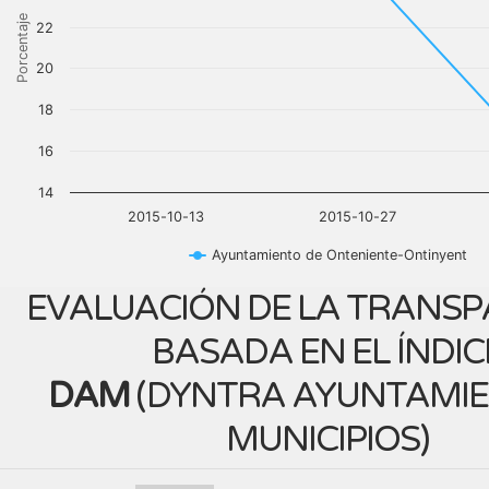
Porcentaje
22
20
18
16
14
2015-10-13
2015-10-27
Ayuntamiento de Onteniente-Ontinyent
EVALUACIÓN DE LA TRANSP
BASADA EN EL ÍNDIC
DAM
(
DYNTRA AYUNTAMIE
MUNICIPIOS
)