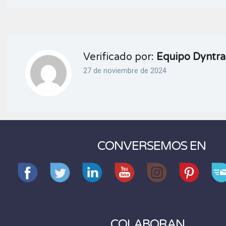
Verificado por:
Equipo Dyntra
27 de noviembre de 2024
CONVERSEMOS EN
COLABORAN