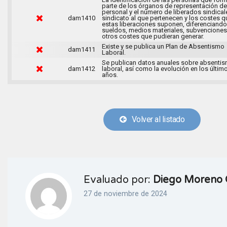
parte de los órganos de representación de
personal y el número de liberados sindical
dam1410
sindicato al que pertenecen y los costes q
estas liberaciones suponen, diferenciando
sueldos, medios materiales, subvenciones
otros costes que pudieran generar.
Existe y se publica un Plan de Absentismo
dam1411
Laboral.
Se publican datos anuales sobre absenti
dam1412
laboral, así como la evolución en los últim
años.
Volver al listado
Evaluado por:
Diego Moreno 
27 de noviembre de 2024