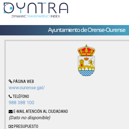
Ayuntamiento de Orense-Ourense
PÁGINA WEB
www.ourense.gal/
TELÉFONO
988 388 100
E-MAIL ATENCIÓN AL CIUDADANO
(Dato no disponible)
PRESUPUESTO