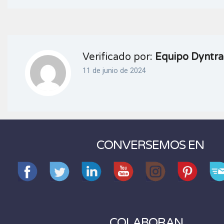
Verificado por:
Equipo Dyntra
11 de junio de 2024
CONVERSEMOS EN
COLABORAN