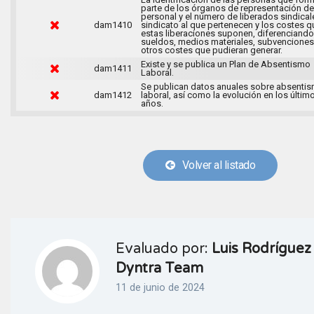
parte de los órganos de representación de
personal y el número de liberados sindical
dam1410
sindicato al que pertenecen y los costes q
estas liberaciones suponen, diferenciando
sueldos, medios materiales, subvenciones
otros costes que pudieran generar.
Existe y se publica un Plan de Absentismo
dam1411
Laboral.
Se publican datos anuales sobre absenti
dam1412
laboral, así como la evolución en los últim
años.
Volver al listado
Evaluado por:
Luis Rodríguez 
Dyntra Team
11 de junio de 2024