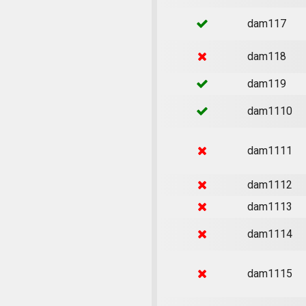
dam117
dam118
dam119
dam1110
dam1111
dam1112
dam1113
dam1114
dam1115