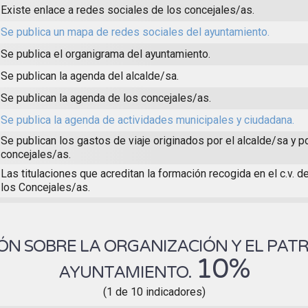
Existe enlace a redes sociales de los concejales/as.
Se publica un mapa de redes sociales del ayuntamiento.
Se publica el organigrama del ayuntamiento.
Se publican la agenda del alcalde/sa.
Se publican la agenda de los concejales/as.
Se publica la agenda de actividades municipales y ciudadana.
Se publican los gastos de viaje originados por el alcalde/sa y p
concejales/as.
Las titulaciones que acreditan la formación recogida en el c.v. d
los Concejales/as.
N SOBRE LA ORGANIZACIÓN Y EL PAT
10%
AYUNTAMIENTO.
(1 de 10 indicadores)