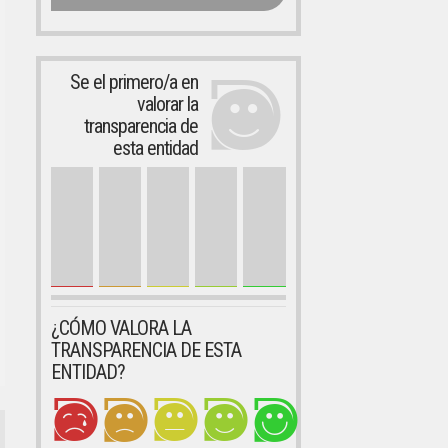
Se el primero/a en
valorar la
transparencia de
esta entidad
¿CÓMO VALORA LA
TRANSPARENCIA DE ESTA
ENTIDAD?