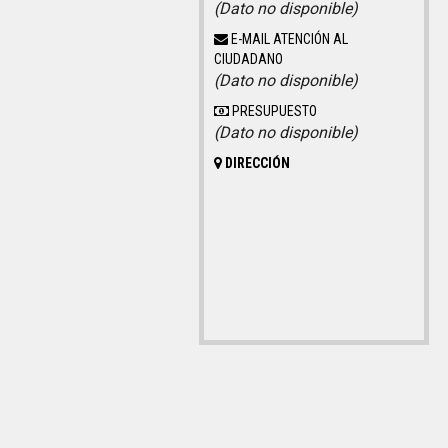
(Dato no disponible)
E-MAIL ATENCIÓN AL
CIUDADANO
(Dato no disponible)
PRESUPUESTO
(Dato no disponible)
DIRECCIÓN