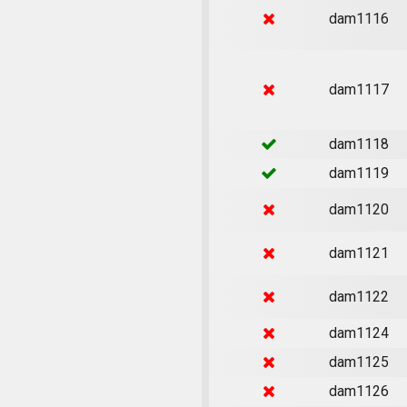
dam1116
dam1117
dam1118
dam1119
dam1120
dam1121
dam1122
dam1124
dam1125
dam1126