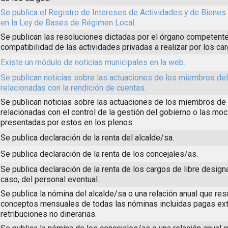
Se publica el Registro de Intereses de Actividades y de Biene
en la Ley de Bases de Régimen Local.
Se publican las resoluciones dictadas por el órgano competente
compatibilidad de las actividades privadas a realizar por los ca
Existe un módulo de noticias municipales en la web.
Se publican noticias sobre las actuaciones de los miembros de
relacionadas con la rendición de cuentas.
Se publican noticias sobre las actuaciones de los miembros de 
relacionadas con el control de la gestión del gobierno o las mo
presentadas por estos en los plenos.
Se publica declaración de la renta del alcalde/sa.
Se publica declaración de la renta de los concejales/as.
Se publica declaración de la renta de los cargos de libre design
caso, del personal eventual.
Se publica la nómina del alcalde/sa o una relación anual que re
conceptos mensuales de todas las nóminas incluidas pagas ext
retribuciones no dinerarias.