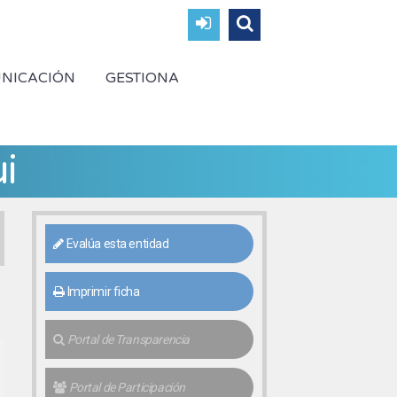
NICACIÓN
GESTIONA
i
Evalúa esta entidad
Imprimir ficha
Portal de Transparencia
Portal de Participación