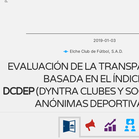
2019-01-03
Elche Club de Fútbol, S.A.D.
EVALUACIÓN DE LA TRANSP
BASADA EN EL ÍNDIC
DCDEP
(
DYNTRA CLUBES Y S
ANÓNIMAS DEPORTIV