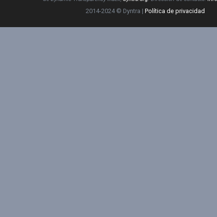
2014-2024 © Dyntra |
Política de privacidad