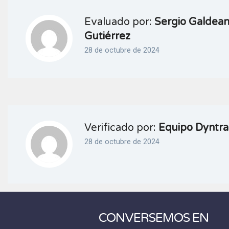
Evaluado por:
Sergio Galdea
Gutiérrez
28 de octubre de 2024
Verificado por:
Equipo Dyntra
28 de octubre de 2024
CONVERSEMOS EN