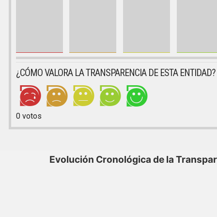
¿CÓMO VALORA LA TRANSPARENCIA DE ESTA ENTIDAD?
0
votos
Evolución Cronológica de la Transpa