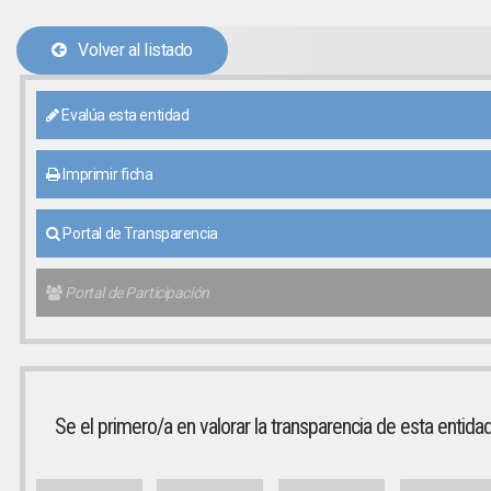
Volver al listado
Evalúa esta entidad
Imprimir ficha
Portal de Transparencia
Portal de Participación
Se el primero/a en valorar la transparencia de esta entida