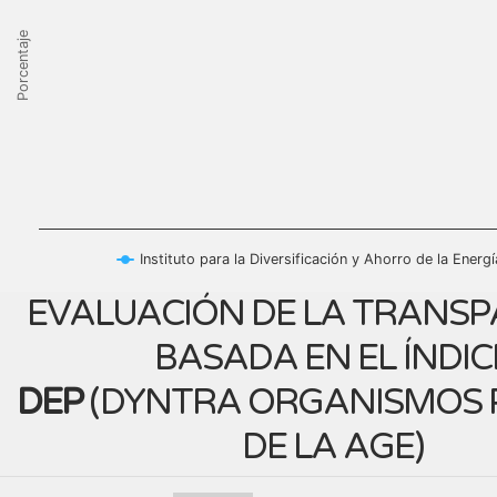
Porcentaje
Instituto para la Diversificación y Ahorro de la Energ
EVALUACIÓN DE LA TRANSP
BASADA EN EL ÍNDIC
DEP
(
DYNTRA ORGANISMOS 
DE LA AGE
)