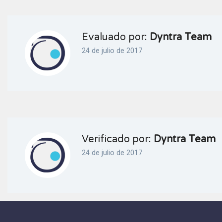
Evaluado por:
Dyntra Team
24 de julio de 2017
Verificado por:
Dyntra Team
24 de julio de 2017