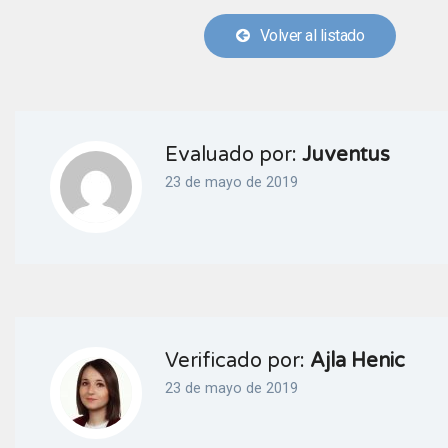
Volver al listado
Evaluado por:
Juventus
23 de mayo de 2019
Verificado por:
Ajla Henic
23 de mayo de 2019