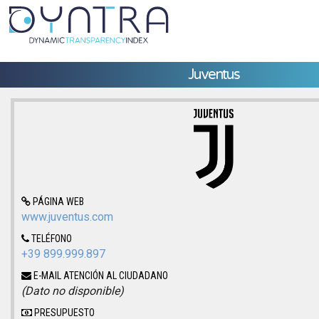
Juventus
PÁGINA WEB
www.juventus.com
TELÉFONO
+39 899.999.897
E-MAIL ATENCIÓN AL CIUDADANO
(Dato no disponible)
PRESUPUESTO