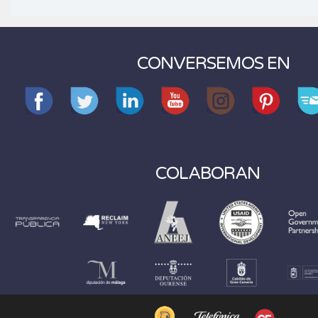
CONVERSEMOS EN
COLABORAN