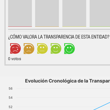
¿CÓMO VALORA LA TRANSPARENCIA DE ESTA ENTIDAD?
0
votos
Evolución Cronológica de la Transpa
56
54
52