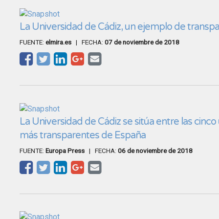
La Universidad de Cádiz, un ejemplo de transpa
FUENTE:
elmira.es
| FECHA:
07 de noviembre de 2018
La Universidad de Cádiz se sitúa entre las cinco
más transparentes de España
FUENTE:
Europa Press
| FECHA:
06 de noviembre de 2018