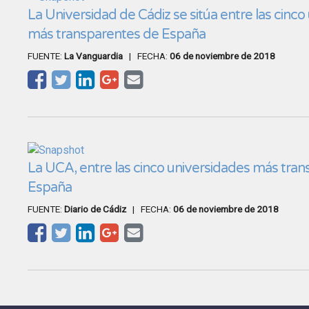
La Universidad de Cádiz se sitúa entre las cinco
más transparentes de España
FUENTE:
La Vanguardia
| FECHA:
06 de noviembre de 2018
La UCA, entre las cinco universidades más tra
España
FUENTE:
Diario de Cádiz
| FECHA:
06 de noviembre de 2018