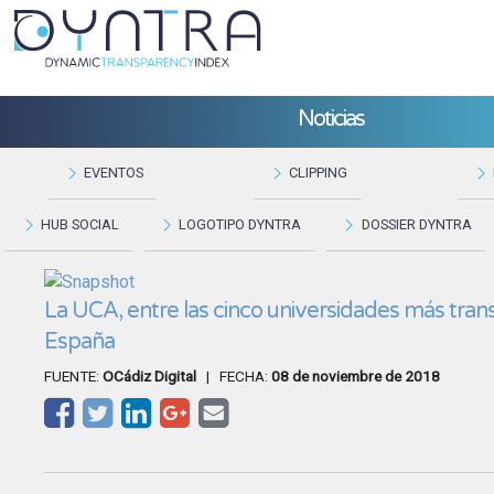
Noticias
EVENTOS
CLIPPING
HUB SOCIAL
LOGOTIPO DYNTRA
DOSSIER DYNTRA
La UCA, entre las cinco universidades más tra
España
FUENTE:
OCádiz Digital
| FECHA:
08 de noviembre de 2018