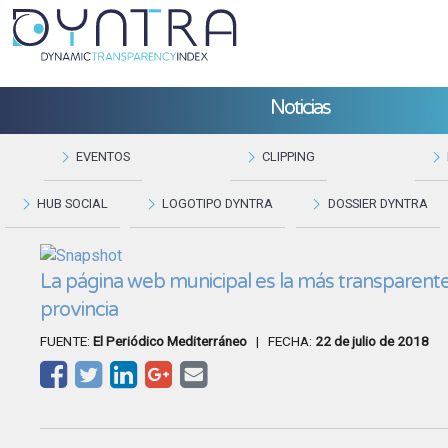
Noticias
EVENTOS
CLIPPING
HUB SOCIAL
LOGOTIPO DYNTRA
DOSSIER DYNTRA
La página web municipal es la más transparente
provincia
FUENTE:
El Periódico Mediterráneo
| FECHA:
22 de julio de 2018