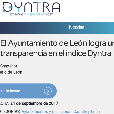
Noticias
El Ayuntamiento de León logra u
transparencia en el índice Dyntra
ario de León
Ir a la fuente
ECHA:
21 de septiembre de 2017
ATEGORÍAS:
Ayuntamientos y municipios
Castilla y León