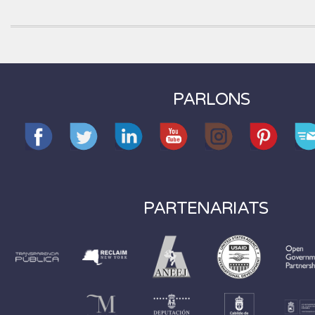
PARLONS
PARTENARIATS