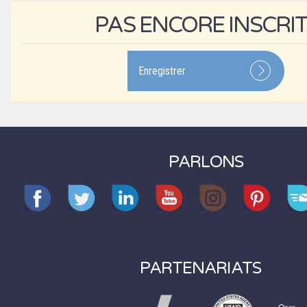
PAS ENCORE INSCRIT
Enregistrer
PARLONS
PARTENARIATS