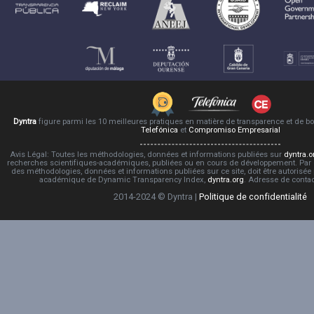
Dyntra
figure parmi les 10 meilleures pratiques en matière de transparence et de 
Telefónica
et
Compromiso Empresarial
Avis Légal: Toutes les méthodologies, données et informations publiées sur
dyntra.o
recherches scientifiques-académiques, publiées ou en cours de développement. Par co
des méthodologies, données et informations publiées sur ce site, doit être autorisée
académique de Dynamic Transparency Index,
dyntra.org
. Adresse de conta
2014-2024 © Dyntra |
Politique de confidentialité