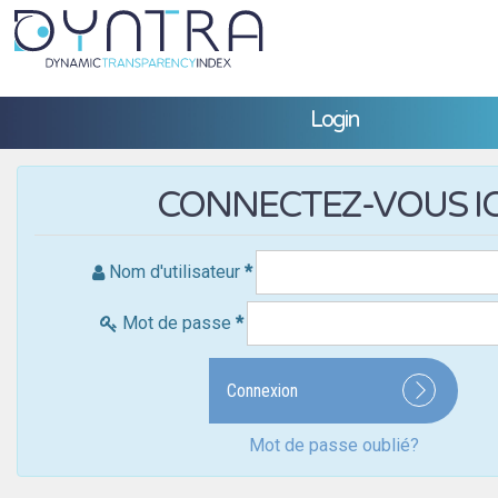
Login
CONNECTEZ-VOUS IC
Nom d'utilisateur
*
Mot de passe
*
Connexion
Mot de passe oublié?