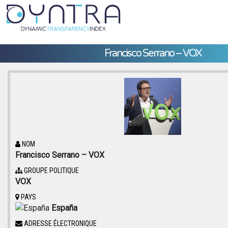
Francisco Serrano – VOX
NOM
Francisco Serrano – VOX
GROUPE POLITIQUE
VOX
PAYS
España
ADRESSE ÉLECTRONIQUE