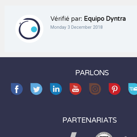
Vérifié par:
Equipo Dyntra
Monday 3 December 2018
PARLONS
PARTENARIATS