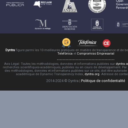
Dyntra
figure parmi les 10 meilleures pratiques en matière de transparence et de 
Telefónica
et
Compromiso Empresarial
Avis Légal: Toutes les méthodologies, données et informations publiées sur
dyntra.o
recherches scientifiques-académiques, publiées ou en cours de développement. Par co
des méthodologies, données et informations publiées sur ce site, doit être autorisée
académique de Dynamic Transparency Index,
dyntra.org
. Adresse de conta
2014-2024 © Dyntra |
Politique de confidentialité