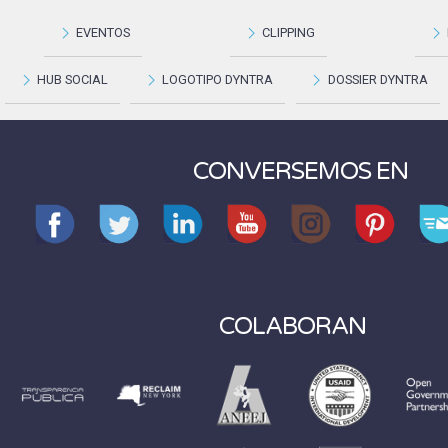
EVENTOS
CLIPPING
HUB SOCIAL
LOGOTIPO DYNTRA
DOSSIER DYNTRA
CONVERSEMOS EN
COLABORAN