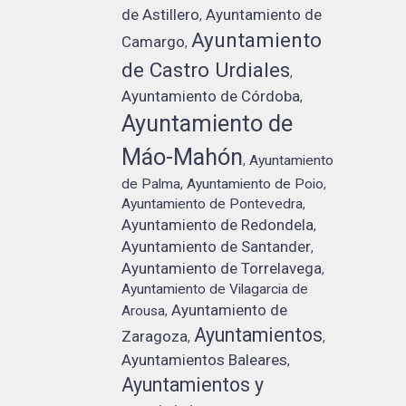
de Astillero
Ayuntamiento de
,
Ayuntamiento
Camargo
,
de Castro Urdiales
,
Ayuntamiento de Córdoba
,
Ayuntamiento de
Máo-Mahón
Ayuntamiento
,
de Palma
Ayuntamiento de Poio
,
,
Ayuntamiento de Pontevedra
,
Ayuntamiento de Redondela
,
Ayuntamiento de Santander
,
Ayuntamiento de Torrelavega
,
Ayuntamiento de Vilagarcia de
Ayuntamiento de
Arousa
,
Ayuntamientos
Zaragoza
,
,
Ayuntamientos Baleares
,
Ayuntamientos y