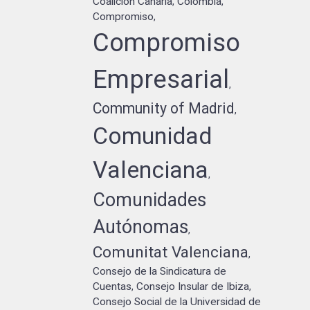
Coalición Canaria
Colombia
,
,
Compromiso
,
Compromiso
Empresarial
,
Community of Madrid
,
Comunidad
Valenciana
,
Comunidades
Autónomas
,
Comunitat Valenciana
,
Consejo de la Sindicatura de
Cuentas
Consejo Insular de Ibiza
,
,
Consejo Social de la Universidad de