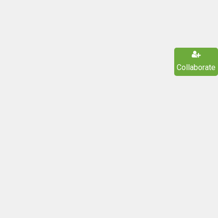
Collaborate