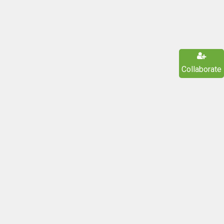
Collaborate