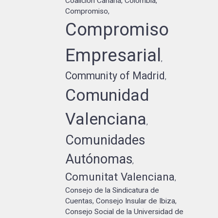
Coalición Canaria
Colombia
,
,
Compromiso
,
Compromiso
Empresarial
,
Community of Madrid
,
Comunidad
Valenciana
,
Comunidades
Autónomas
,
Comunitat Valenciana
,
Consejo de la Sindicatura de
Cuentas
Consejo Insular de Ibiza
,
,
Consejo Social de la Universidad de