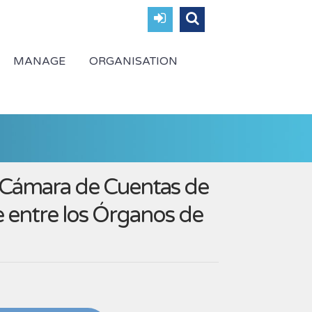
MANAGE
ORGANISATION
la Cámara de Cuentas de
 entre los Órganos de