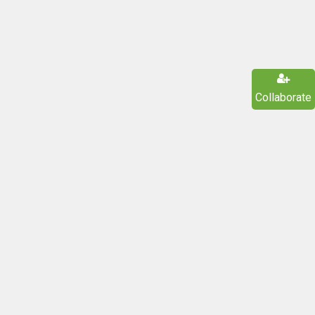
Collaborate