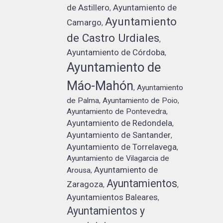
de Astillero
Ayuntamiento de
,
Ayuntamiento
Camargo
,
de Castro Urdiales
,
Ayuntamiento de Córdoba
,
Ayuntamiento de
Máo-Mahón
Ayuntamiento
,
de Palma
Ayuntamiento de Poio
,
,
Ayuntamiento de Pontevedra
,
Ayuntamiento de Redondela
,
Ayuntamiento de Santander
,
Ayuntamiento de Torrelavega
,
Ayuntamiento de Vilagarcia de
Ayuntamiento de
Arousa
,
Ayuntamientos
Zaragoza
,
,
Ayuntamientos Baleares
,
Ayuntamientos y