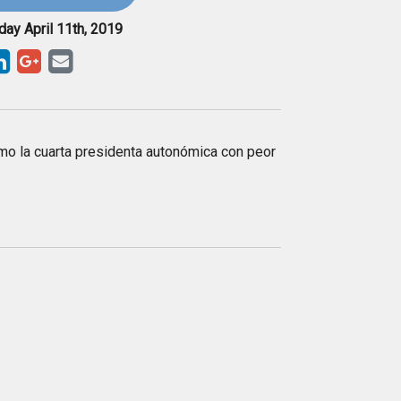
day April 11th, 2019
omo la cuarta presidenta autonómica con peor