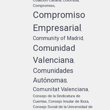
Coalición Canaria
Colombia
,
,
Compromiso
,
Compromiso
Empresarial
,
Community of Madrid
,
Comunidad
Valenciana
,
Comunidades
Autónomas
,
Comunitat Valenciana
,
Consejo de la Sindicatura de
Cuentas
Consejo Insular de Ibiza
,
,
Consejo Social de la Universidad de