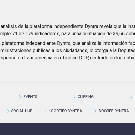
 análisis de la plataforma independiente Dyntra revela que la inst
mple 71 de 179 indicadores, para unha puntuación de 39,66 sob
 plataforma independiente Dyntra, que analiza la información fac
ministraciones públicas a los ciudadanos, le otorga a la Deputa
spenso en transparencia en el índice DDP, centrado en los gobie
EVENTS
CLIPPING
SOCIAL HUB
LOGOTIPO DYNTRA
DOSSIER DYNTRA