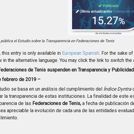
 pública el Estudio sobre la Transparencia en Federaciones de Tenis
, this entry is only available in
European Spanish
. For the sake o
 in the alternative language. You may click the link to switch the
ederaciones de Tenis suspenden en Transparencia y Publicidad 
e febrero de 2019 –
tudio se basa en un análisis del cumplimiento del
Índice Dyntra
ar la transparencia de estas instituciones. La finalidad de este 
parencia de las
Federaciones de Tenis,
a fecha de publicación de
ea apreciable la evolución de cada una de las entidades evalua
limiento.