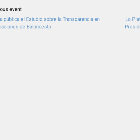
ious event
a pública el Estudio sobre la Transparencia en
La Pla
raciones de Baloncesto
Presid