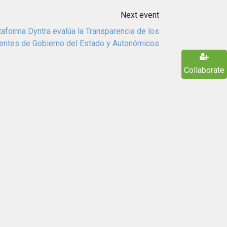
Next event
taforma Dyntra evalúa la Transparencia de los
entes de Gobierno del Estado y Autonómicos
Collaborate