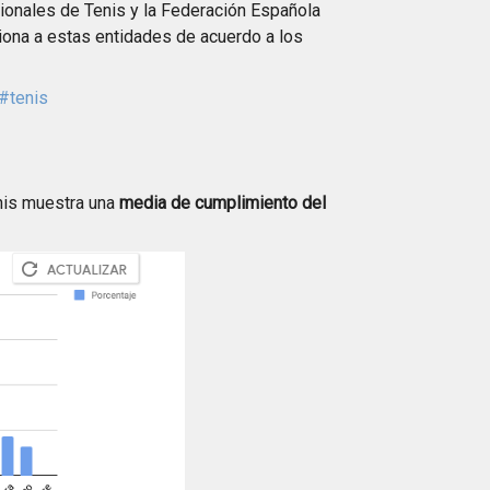
ionales de Tenis y la Federación Española
ona a estas entidades de acuerdo a los
#tenis
enis muestra una
media de cumplimiento del