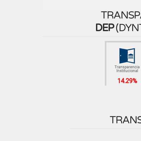
TRANSP
DEP
(
DYN
Transparencia
Institucional
14.29%
TRANS