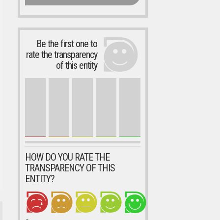
Be the first one to
rate the transparency
of this entity
HOW DO YOU RATE THE
TRANSPARENCY OF THIS
ENTITY?