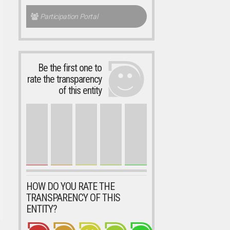
Participation Portal
Be the first one to
rate the transparency
of this entity
HOW DO YOU RATE THE
TRANSPARENCY OF THIS
ENTITY?