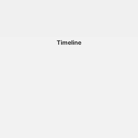
Timeline