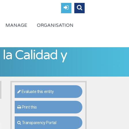
MANAGE
ORGANISATION
la Calidad y
Evaluate this entity
Print this
Transparency Portal