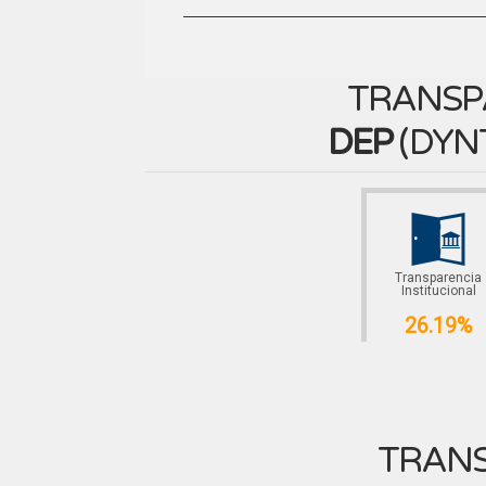
TRANSP
DEP
(
DYN
Transparencia
Institucional
26.19%
TRANS