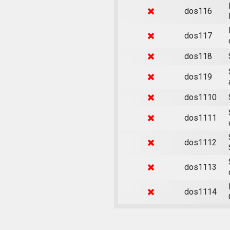
dos116
dos117
dos118
dos119
dos1110
dos1111
dos1112
dos1113
dos1114