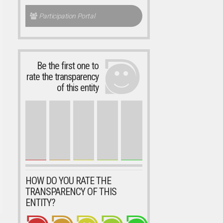
Participation Portal
Be the first one to
rate the transparency
of this entity
HOW DO YOU RATE THE
TRANSPARENCY OF THIS
ENTITY?