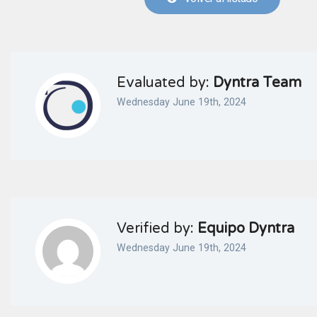
Evaluated by:
Dyntra Team
Wednesday June 19th, 2024
Verified by:
Equipo Dyntra
Wednesday June 19th, 2024