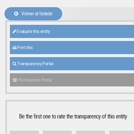
Volver al listado
Evaluate this entity
Print this
Transparency Portal
Participation Portal
Be the first one to rate the transparency of this entity