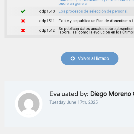
pudieran generar.
ddp1510
Los procesos de selección de personal.
ddp1511
Existe y se publica un Plan de Absentismo L
Se publican datos anuales sobre absentis
ddp1512
laboral, así como la evolución en los último
Volver al listado
Evaluated by:
Diego Moreno 
Tuesday June 17th, 2025