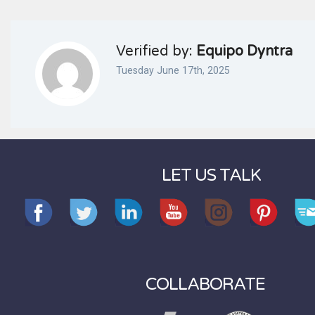
Verified by:
Equipo Dyntra
Tuesday June 17th, 2025
LET US TALK
COLLABORATE