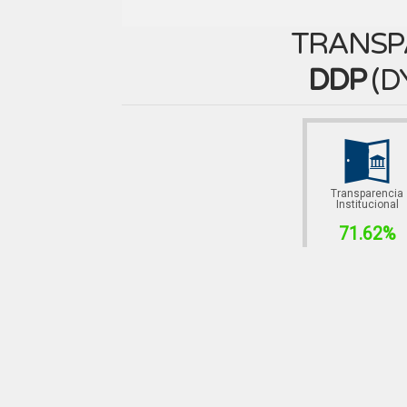
TRANSP
DDP
(
D
Transparencia
Institucional
71.62%