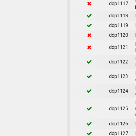
ddp1117
ddp1118
ddp1119
ddp1120
ddp1121
ddp1122
ddp1123
ddp1124
ddp1125
ddp1126
ddp1127