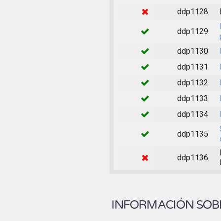
ddp1128
ddp1129
ddp1130
ddp1131
ddp1132
ddp1133
ddp1134
ddp1135
ddp1136
INFORMACIÓN SOBR