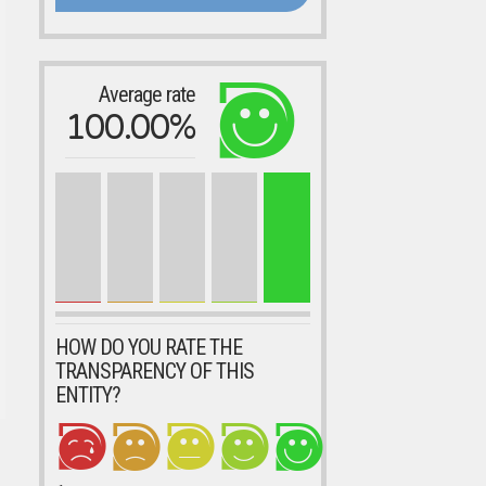
Average rate
100.00%
HOW DO YOU RATE THE
TRANSPARENCY OF THIS
ENTITY?