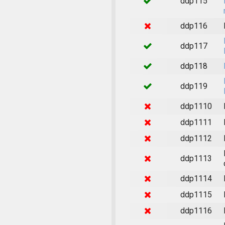
ddp115
ddp116
ddp117
ddp118
ddp119
ddp1110
ddp1111
ddp1112
ddp1113
ddp1114
ddp1115
ddp1116