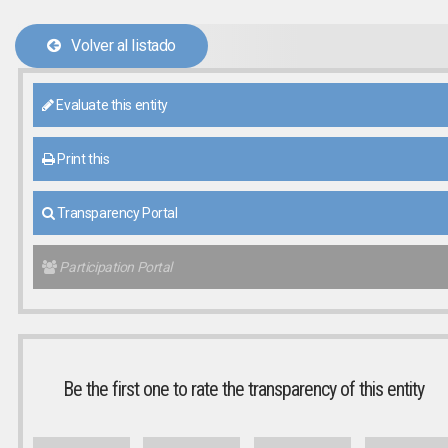
Volver al listado
Evaluate this entity
Print this
Transparency Portal
Participation Portal
Be the first one to rate the transparency of this entity