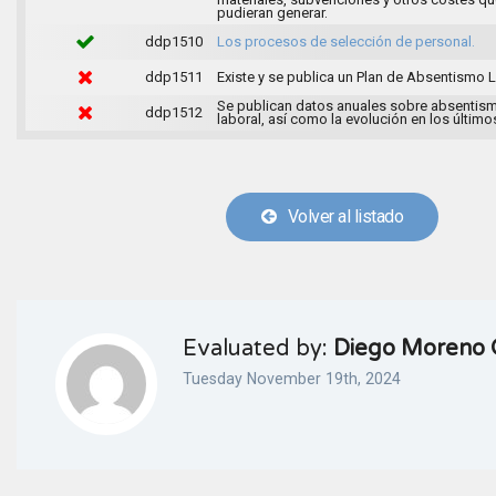
pudieran generar.
ddp1510
Los procesos de selección de personal.
ddp1511
Existe y se publica un Plan de Absentismo L
Se publican datos anuales sobre absentis
ddp1512
laboral, así como la evolución en los último
Volver al listado
Evaluated by:
Diego Moreno 
Tuesday November 19th, 2024