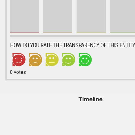
HOW DO YOU RATE THE TRANSPARENCY OF THIS ENTITY
0
votes
Timeline