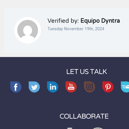
Verified by:
Equipo Dyntra
Tuesday November 19th, 2024
LET US TALK
COLLABORATE