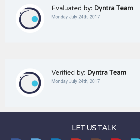
Evaluated by:
Dyntra Team
Monday July 24th, 2017
Verified by:
Dyntra Team
Monday July 24th, 2017
LET US TALK