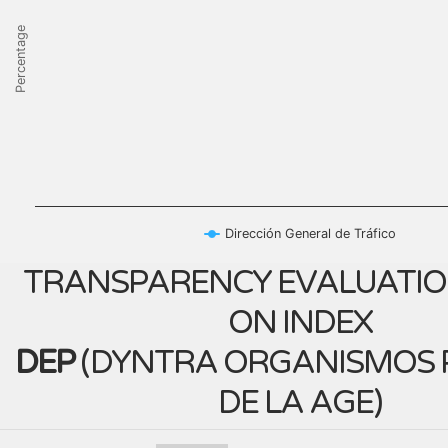
Percentage
Dirección General de Tráfico
TRANSPARENCY EVALUATIO
ON INDEX
DEP
(
DYNTRA ORGANISMOS 
DE LA AGE
)