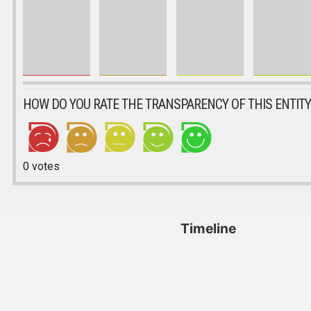
HOW DO YOU RATE THE TRANSPARENCY OF THIS ENTITY
0
votes
Timeline