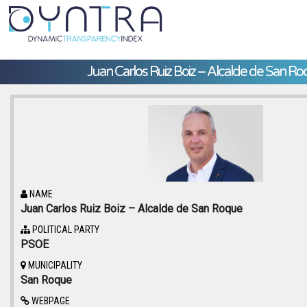
Juan Carlos Ruiz Boiz – Alcalde de San R
NAME
Juan Carlos Ruiz Boiz – Alcalde de San Roque
POLITICAL PARTY
PSOE
MUNICIPALITY
San Roque
WEBPAGE