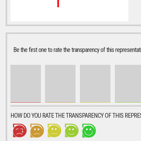
Be the first one to rate the transparency of this representat
HOW DO YOU RATE THE TRANSPARENCY OF THIS REPRE