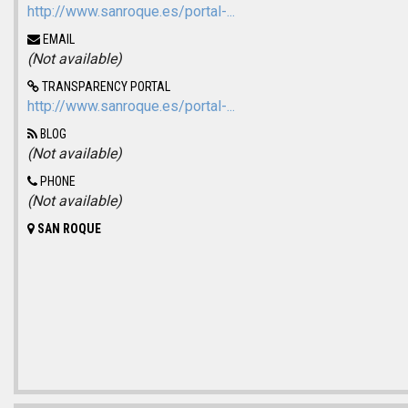
http://www.sanroque.es/portal-...
EMAIL
(Not available)
TRANSPARENCY PORTAL
http://www.sanroque.es/portal-...
BLOG
(Not available)
PHONE
(Not available)
SAN ROQUE