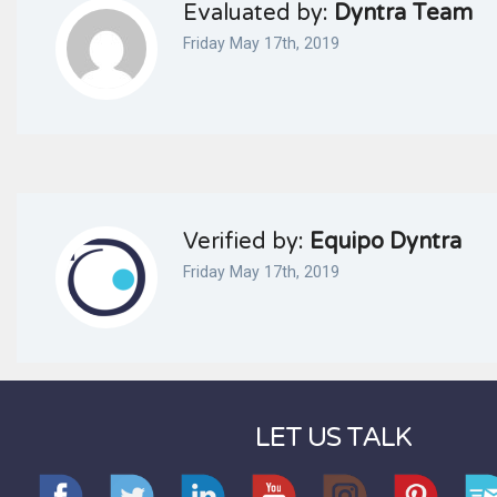
Evaluated by:
Dyntra Team
Friday May 17th, 2019
Verified by:
Equipo Dyntra
Friday May 17th, 2019
LET US TALK