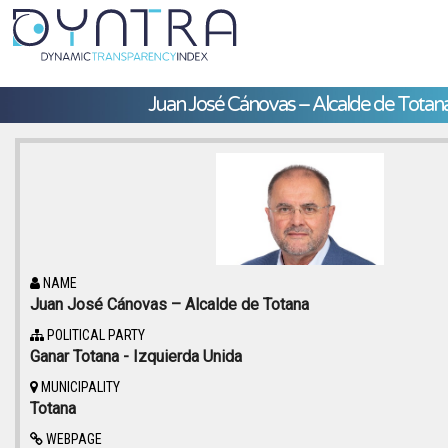
Juan José Cánovas – Alcalde de Totan
NAME
Juan José Cánovas – Alcalde de Totana
POLITICAL PARTY
Ganar Totana - Izquierda Unida
MUNICIPALITY
Totana
WEBPAGE