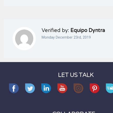
Verified by:
Equipo Dyntra
Monday December 23rd, 2019
LET US TALK