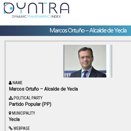
Marcos Ortuño – Alcalde de Yecla
NAME
Marcos Ortuño – Alcalde de Yecla
POLITICAL PARTY
Partido Popular (PP)
MUNICIPALITY
Yecla
WEBPAGE