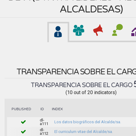
ALCALDESAS
)
TRANSPARENCIA SOBRE EL CAR
TRANSPARENCIA SOBRE EL CARGO
(10 out of 20 indicators)
INDEX
PUBLISHED
ID
dl-
Los datos biográficos del Alcalde/sa.
a111
dl-
El curriculum vitae del Alcalde/sa.
a112