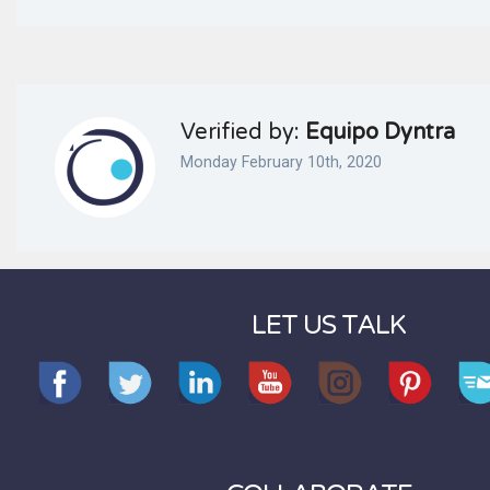
Verified by:
Equipo Dyntra
Monday February 10th, 2020
LET US TALK