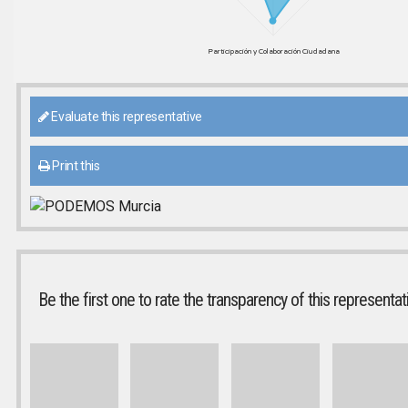
Participación y Colaboración Ciudadana
Evaluate this representative
Print this
Be the first one to rate the transparency of this representat