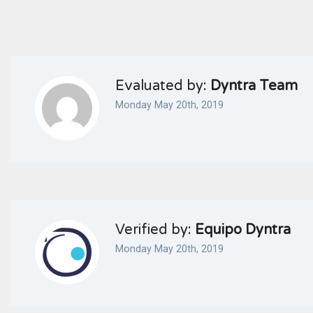
Evaluated by:
Dyntra Team
Monday May 20th, 2019
Verified by:
Equipo Dyntra
Monday May 20th, 2019