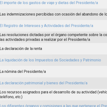
El importe de los gastos de viaje y dietas del Presidente/a
Las indemnizaciones percibidas con ocasión del abandono de l
El Registro de Intereses y Actividades del Presidente/a
Las resoluciones dictadas por el órgano competente sobre la co
las actividades privadas a realizar por el Presidente/a
La declaración de la renta
La liquidación de los Impuestos de Sociedades y Patrimonio
La nómina del Presidente/a
La declaración patrimonial y bienes del Presidente/a
Los recursos asignados para el desarrollo de su actividad (vehícu
teléfono, etc.)
Los diferentes órganos y comisiones a las que pertenece el Pr