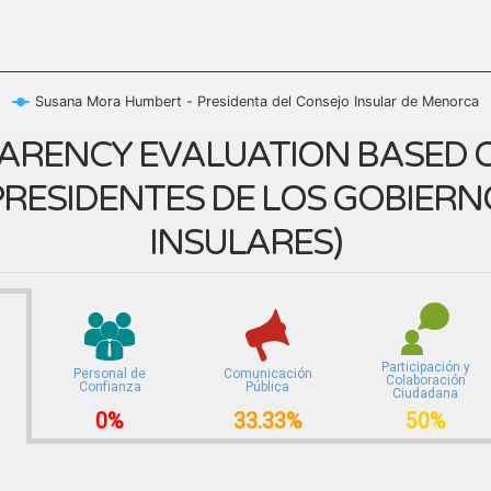
Susana Mora Humbert - Presidenta del Consejo Insular de Menorca
ARENCY EVALUATION BASED O
RESIDENTES DE LOS GOBIERN
INSULARES
)
Participación y
Personal de
Comunicación
Colaboración
Confianza
Pública
Ciudadana
0%
33.33%
50%