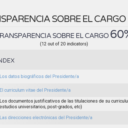
SPARENCIA SOBRE EL CARGO
60
RANSPARENCIA SOBRE EL CARGO
(12 out of 20 indicators)
NDEX
Los datos biográficos del Presidente/a
El curriculum vitae del Presidente/a
Los documentos justificativos de las titulaciones de su curricul
estudios universitarios, post-grados, etc)
Las direcciones electrónicas del Presidente/a