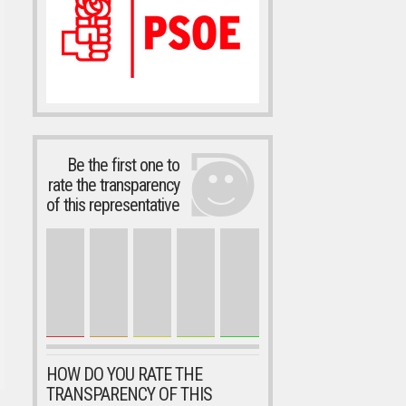
Be the first one to
rate the transparency
of this representative
HOW DO YOU RATE THE
TRANSPARENCY OF THIS