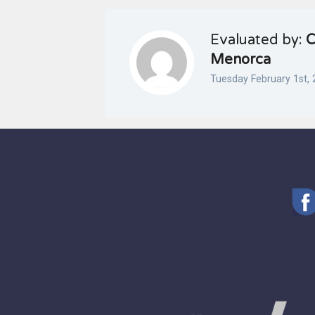
Evaluated by:
C
Menorca
Tuesday February 1st,