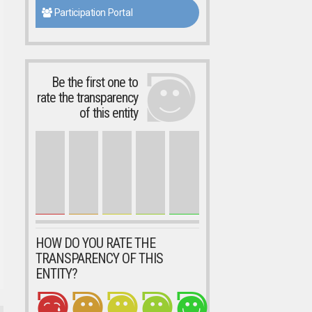
Participation Portal
Be the first one to
rate the transparency
of this entity
HOW DO YOU RATE THE
TRANSPARENCY OF THIS
ENTITY?