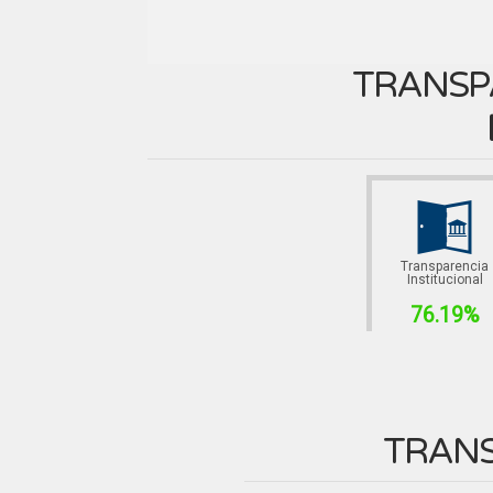
TRANSP
Transparencia
Institucional
76.19%
TRANS