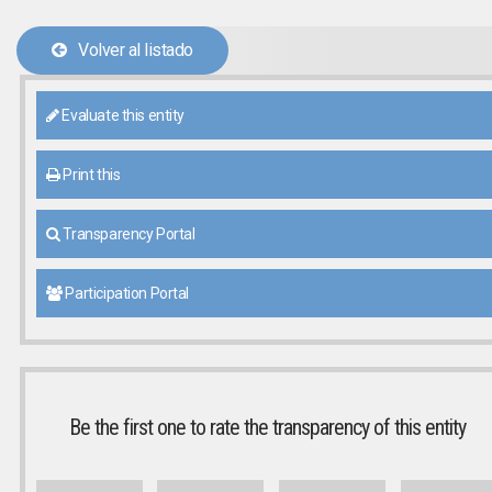
Volver al listado
Evaluate this entity
Print this
Transparency Portal
Participation Portal
Be the first one to rate the transparency of this entity