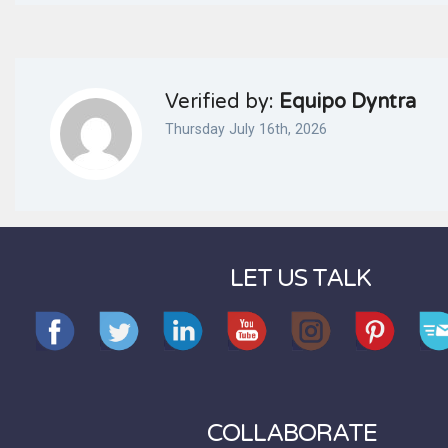
Verified by:
Equipo Dyntra
Thursday July 16th, 2026
LET US TALK
COLLABORATE