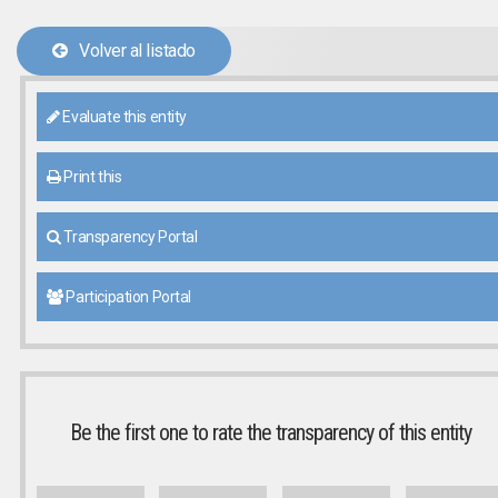
Volver al listado
Evaluate this entity
Print this
Transparency Portal
Participation Portal
Be the first one to rate the transparency of this entity