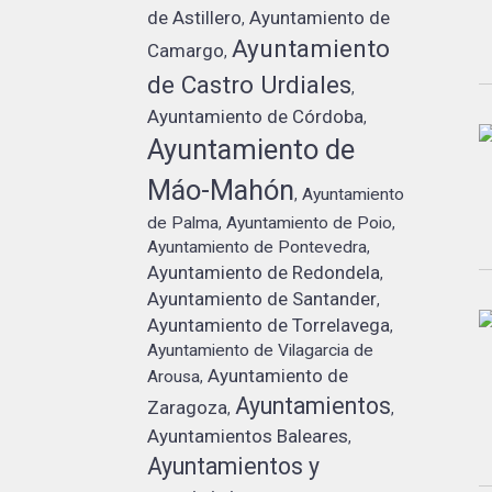
de Astillero
Ayuntamiento de
,
Ayuntamiento
Camargo
,
de Castro Urdiales
,
Ayuntamiento de Córdoba
,
Ayuntamiento de
Máo-Mahón
Ayuntamiento
,
de Palma
Ayuntamiento de Poio
,
,
Ayuntamiento de Pontevedra
,
Ayuntamiento de Redondela
,
Ayuntamiento de Santander
,
Ayuntamiento de Torrelavega
,
Ayuntamiento de Vilagarcia de
Ayuntamiento de
Arousa
,
Ayuntamientos
Zaragoza
,
,
Ayuntamientos Baleares
,
Ayuntamientos y