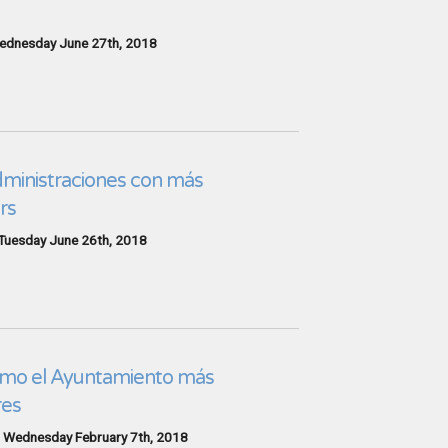
ednesday June 27th, 2018
administraciones con más
rs
Tuesday June 26th, 2018
omo el Ayuntamiento más
res
:
Wednesday February 7th, 2018