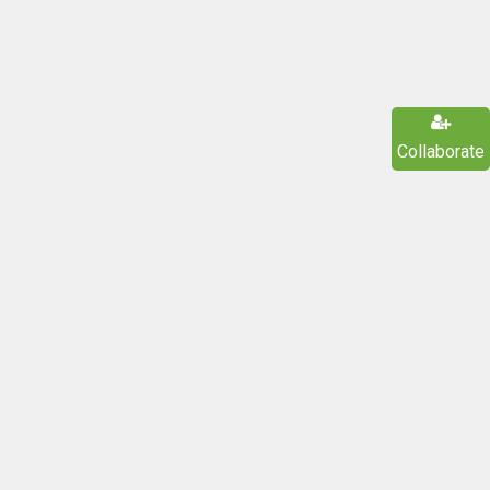
Collaborate