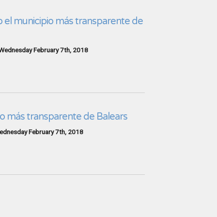
 el municipio más transparente de
Wednesday February 7th, 2018
o más transparente de Balears
dnesday February 7th, 2018