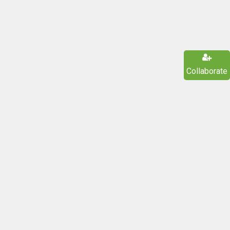
Collaborate