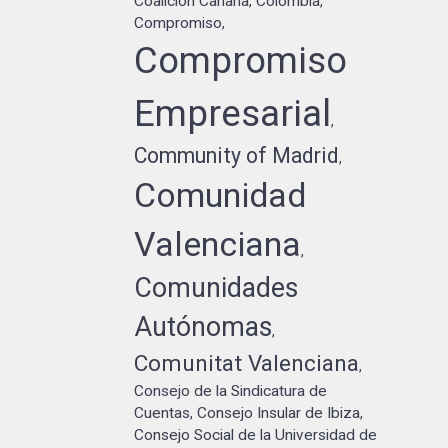
Coalición Canaria
Colombia
,
,
Compromiso
,
Compromiso
Empresarial
,
Community of Madrid
,
Comunidad
Valenciana
,
Comunidades
Autónomas
,
Comunitat Valenciana
,
Consejo de la Sindicatura de
Cuentas
Consejo Insular de Ibiza
,
,
Consejo Social de la Universidad de