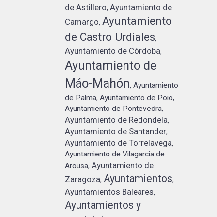
de Astillero
Ayuntamiento de
,
Ayuntamiento
Camargo
,
de Castro Urdiales
,
Ayuntamiento de Córdoba
,
Ayuntamiento de
Máo-Mahón
Ayuntamiento
,
de Palma
Ayuntamiento de Poio
,
,
Ayuntamiento de Pontevedra
,
Ayuntamiento de Redondela
,
Ayuntamiento de Santander
,
Ayuntamiento de Torrelavega
,
Ayuntamiento de Vilagarcia de
Ayuntamiento de
Arousa
,
Ayuntamientos
Zaragoza
,
,
Ayuntamientos Baleares
,
Ayuntamientos y